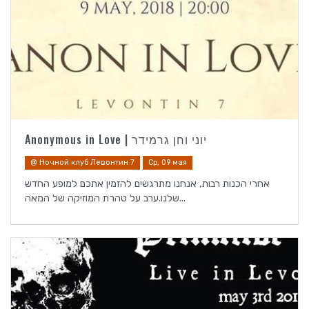
Anonymous in Love | יוני וחן גרמידר
@ Ночной клуб Левонтин 7
Ср, 09 мая
אחרי הכנות רבות, אנחנו מתרגשים להזמין אתכם למופע החדש
שלנו.ערב על טהרת המוזיקה של המאה...