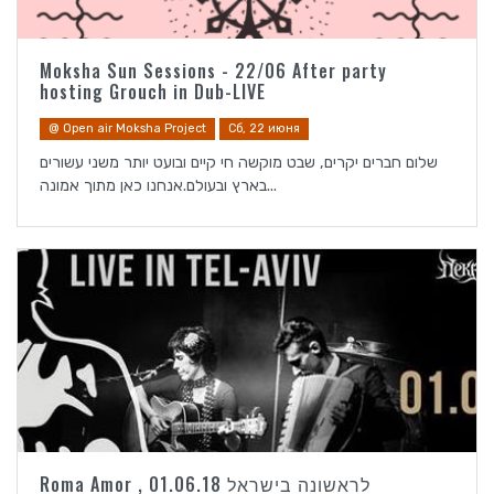
Moksha Sun Sessions - 22/06 After party
hosting Grouch in Dub-LIVE
@ Open air Moksha Project
Сб, 22 июня
שלום חברים יקרים, שבט מוקשה חי קיים ובועט יותר משני עשורים
בארץ ובעולם.אנחנו כאן מתוך אמונה...
Roma Amor , לראשונה בישראל 01.06.18