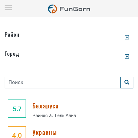
Район
Город
Беларуси
5.7
Райнес 3, Тель Авив
Украины
4.0