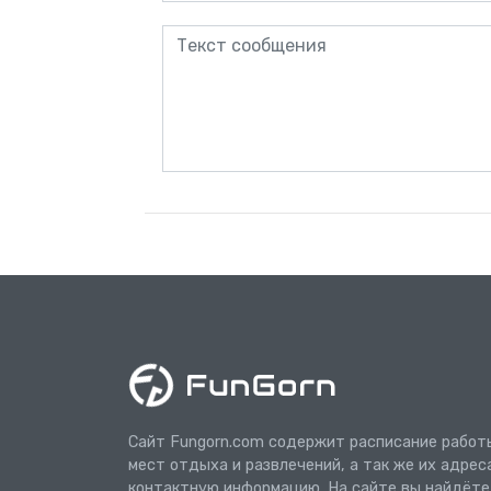
Сайт Fungorn.com содержит расписание работ
мест отдыха и развлечений, а так же их адрес
контактную информацию. На сайте вы найдёте