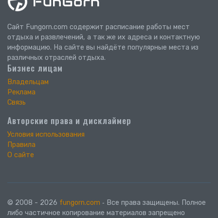
Сайт Fungorn.com содержит расписание работы мест
отдыха и развлечений, а так же их адреса и контактную
информацию. На сайте вы найдёте популярные места из
различных отраслей отдыха.
Бизнес лицам
Владельцам
Реклама
Связь
Авторские права и дисклаймер
Условия использования
Правила
О сайте
© 2008 - 2026
fungorn.com
‐ Все права защищены. Полное
либо частичное копирование материалов запрещено