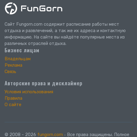
Сайт Fungorn.com содержит расписание работы мест
отдыха и развлечений, а так же их адреса и контактную
информацию. На сайте вы найдёте популярные места из
различных отраслей отдыха.
Бизнес лицам
Владельцам
Реклама
Связь
Авторские права и дисклаймер
Условия использования
Правила
О сайте
© 2008 - 2026
fungorn.com
‐ Все права защищены. Полное