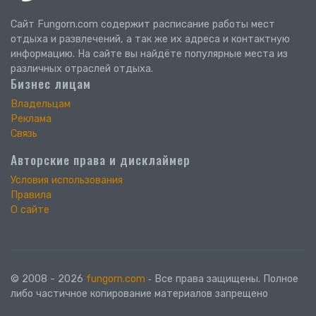
Сайт Fungorn.com содержит расписание работы мест
отдыха и развлечений, а так же их адреса и контактную
информацию. На сайте вы найдёте популярные места из
различных отраслей отдыха.
Бизнес лицам
Владельцам
Реклама
Связь
Авторские права и дисклаймер
Условия использования
Правила
О сайте
© 2008 - 2026
fungorn.com
‐ Все права защищены. Полное
либо частичное копирование материалов запрещено