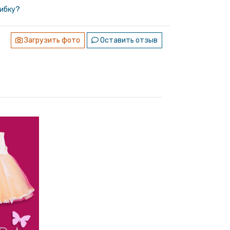
ибку?
Загрузить фото
Оставить отзыв