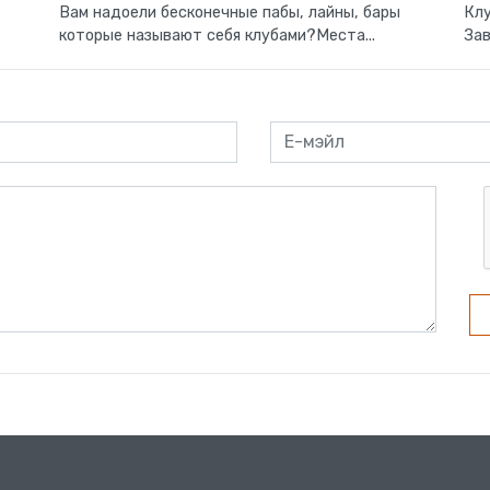
Вам надоели бесконечные пабы, лайны, бары
Клу
которые называют себя клубами?Места...
Зав