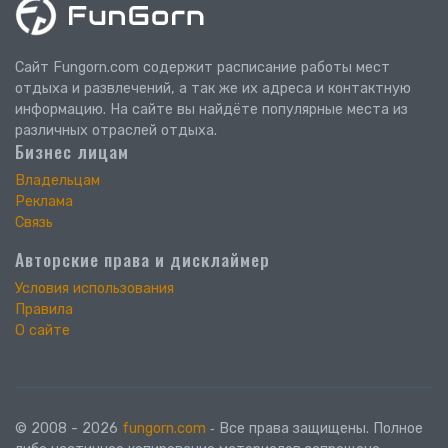
Сайт Fungorn.com содержит расписание работы мест
отдыха и развлечений, а так же их адреса и контактную
информацию. На сайте вы найдёте популярные места из
различных отраслей отдыха.
Бизнес лицам
Владельцам
Реклама
Связь
Авторские права и дисклаймер
Условия использования
Правила
О сайте
© 2008 - 2026
fungorn.com
‐ Все права защищены. Полное