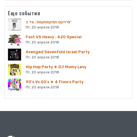
Еще события
פרוייקט המיקסטקסט- צד ב'
Пт, 20 апреля 2018
Fast VS Heavy : 420 Special
Пт, 20 апреля 2018
Avenged Sevenfold Israel Party
Пт, 20 апреля 2018
Hip Hop Party ★ DJ Momy Levy
Пт, 20 апреля 2018
90's Vs 00's ★ 4 Floors Party
Пт, 20 апреля 2018