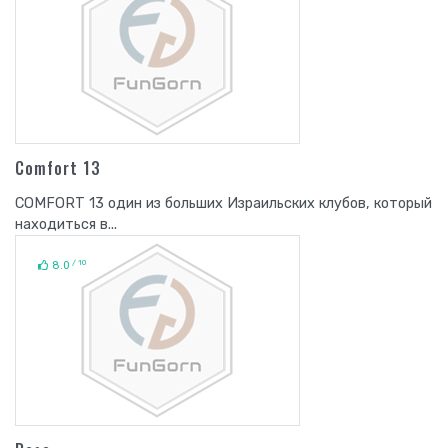
Comfort 13
COMFORT 13 один из больших Израильских клубов, который
находиться в...
/ 10
8.0