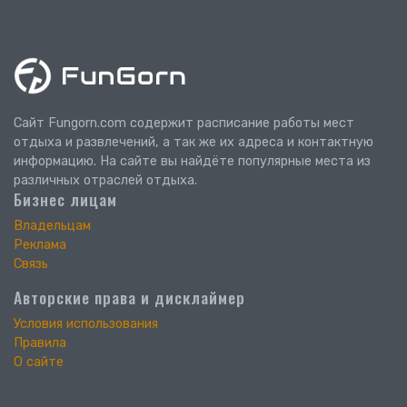
Сайт Fungorn.com содержит расписание работы мест
отдыха и развлечений, а так же их адреса и контактную
информацию. На сайте вы найдёте популярные места из
различных отраслей отдыха.
Бизнес лицам
Владельцам
Реклама
Связь
Авторские права и дисклаймер
Условия использования
Правила
О сайте