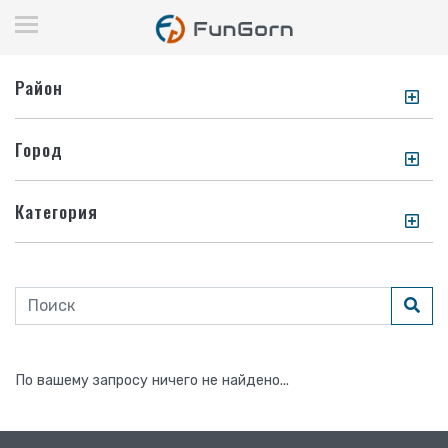
Район
Город
Категория
По вашему запросу ничего не найдено...