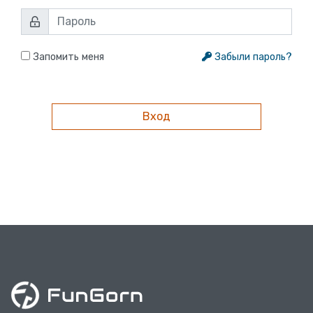
Запомить меня
Забыли пароль?