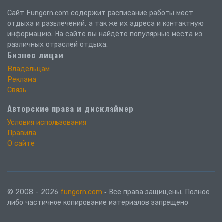
Сайт Fungorn.com содержит расписание работы мест
отдыха и развлечений, а так же их адреса и контактную
информацию. На сайте вы найдёте популярные места из
различных отраслей отдыха.
Бизнес лицам
Владельцам
Реклама
Связь
Авторские права и дисклаймер
Условия использования
Правила
О сайте
© 2008 - 2026
fungorn.com
‐ Все права защищены. Полное
либо частичное копирование материалов запрещено