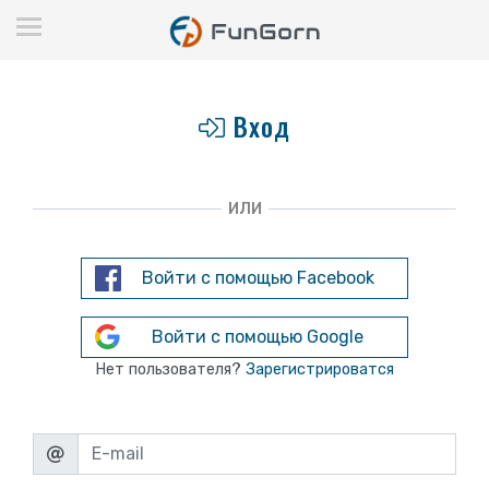
Вход
ИЛИ
Войти с помощью Facebook
Войти с помощью Google
Нет пользователя?
Зарегистрироватся