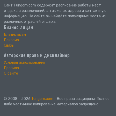
Сайт Fungorn.com содержит расписание работы мест
отдыха и развлечений, а так же их адреса и контактную
информацию. На сайте вы найдёте популярные места из
различных отраслей отдыха.
Бизнес лицам
Владельцам
Реклама
Связь
Авторские права и дисклаймер
Условия использования
Правила
О сайте
© 2008 - 2026
fungorn.com
‐ Все права защищены. Полное
либо частичное копирование материалов запрещено