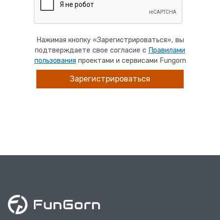
Нажимая кнопку «Зарегистрироваться», вы
подтверждаете свое согласие с
Правилами
пользования
проектами и сервисами Fungorn