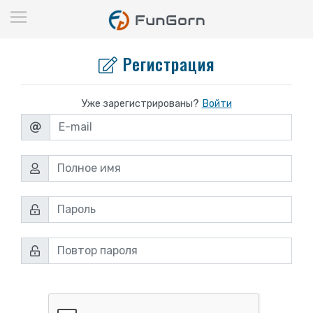
Регистрация
Уже зарегистрированы?
Войти