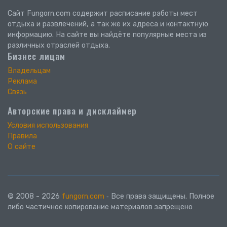
Сайт Fungorn.com содержит расписание работы мест
отдыха и развлечений, а так же их адреса и контактную
информацию. На сайте вы найдёте популярные места из
различных отраслей отдыха.
Бизнес лицам
Владельцам
Реклама
Связь
Авторские права и дисклаймер
Условия использования
Правила
О сайте
© 2008 - 2026
fungorn.com
‐ Все права защищены. Полное
либо частичное копирование материалов запрещено