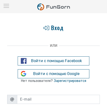
Вход
ИЛИ
Войти с помощью Facebook
Войти с помощью Google
Нет пользователя?
Зарегистрироватся