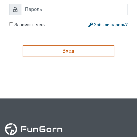
Запомить меня
Забыли пароль?