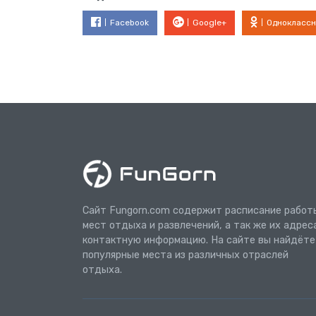
Facebook
Google+
Одноклассн
Сайт Fungorn.com содержит расписание работ
мест отдыха и развлечений, а так же их адрес
контактную информацию. На сайте вы найдёте
популярные места из различных отраслей
отдыха.