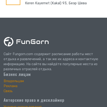
Keren Kayemet (Kakal) 93, Беэр Шева
Сайт Fungorn.com содержит расписание работы мест
отдыха и развлечений, а так же их адреса и контактную
информацию. На сайте вы найдёте популярные места из
различных отраслей отдыха.
Бизнес лицам
Владельцам
Реклама
Связь
Авторские права и дисклаймер
Условия использования