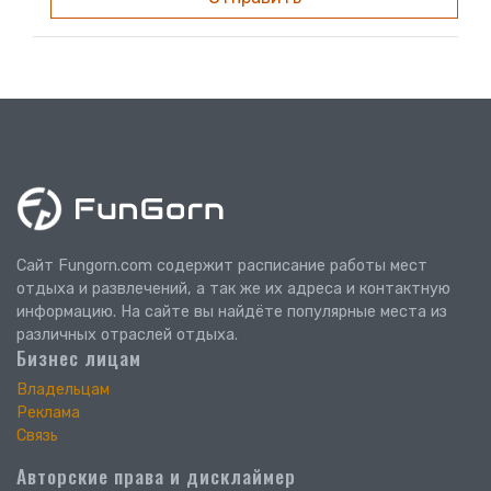
Сайт Fungorn.com содержит расписание работы мест
отдыха и развлечений, а так же их адреса и контактную
информацию. На сайте вы найдёте популярные места из
различных отраслей отдыха.
Бизнес лицам
Владельцам
Реклама
Связь
Авторские права и дисклаймер