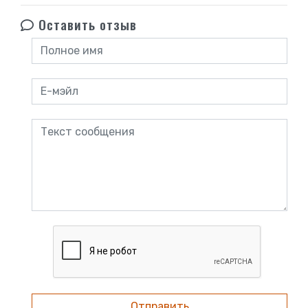
Оставить отзыв
Отправить