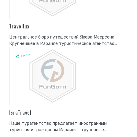
Travellux
Центральное бюро путешествий Якова Меерсона
Крупнейшее в Израиле туристическое агентство...
/ 10
7.2
IsraTravel
Наше турагентство предлагает иностранным
туристам и гражданам Израиля: - групповые...