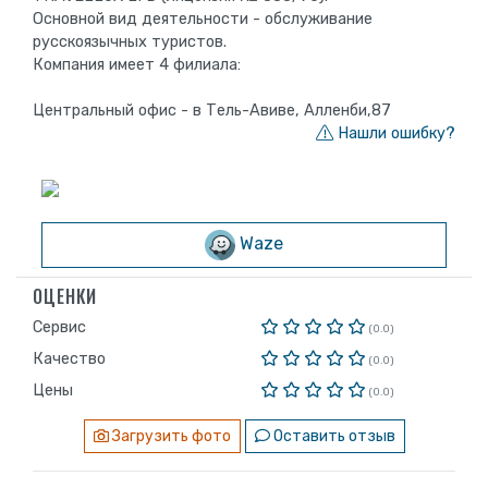
Основной вид деятельности - обслуживание
русскоязычных туристов.
Компания имеет 4 филиала:
Центральный офис - в Тель-Авиве, Алленби,87
Нашли ошибку?
Waze
ОЦЕНКИ
Сервис
(0.0)
Качество
(0.0)
Цены
(0.0)
Загрузить фото
Оставить отзыв