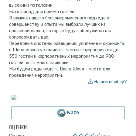
высокими потолками.
Есть фасад для приёма гостей.
В рамках нашего бескомпромиссного подхода к
совершенству и опыта мы выбрали лучших из
профессионалов, которые будут обслуживать и
сопровождать вас.
Передовые системы освещения, усиление и скрининга.
в Шева можно устраивать частные мероприятия до
550 гостей и корпоративных мероприятия до 900
гостей, есть много парковки.
Мы будем рады видеть Вас в Шева - место для
проведения мероприятий.
Нашли ошибку?
Waze
ОЦЕНКИ
Сервис