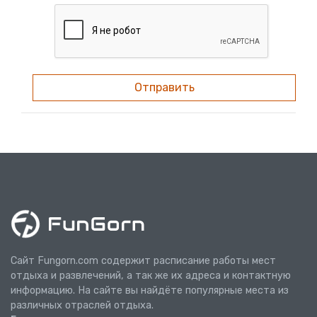
Отправить
Сайт Fungorn.com содержит расписание работы мест
отдыха и развлечений, а так же их адреса и контактную
информацию. На сайте вы найдёте популярные места из
различных отраслей отдыха.