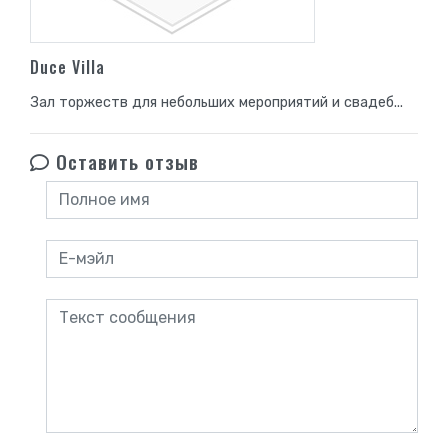
Duce Villa
Зал торжеств для небольших мероприятий и свадеб...
Оставить отзыв