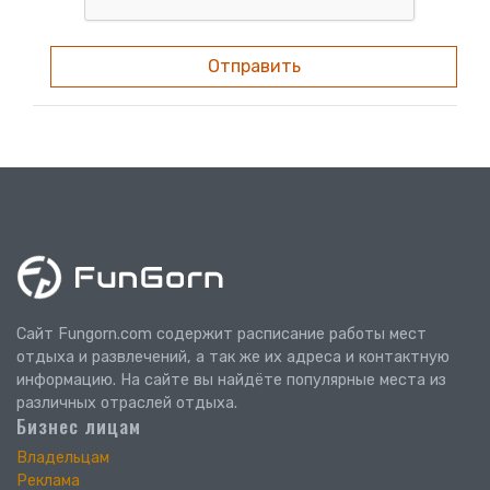
Отправить
Сайт Fungorn.com содержит расписание работы мест
отдыха и развлечений, а так же их адреса и контактную
информацию. На сайте вы найдёте популярные места из
различных отраслей отдыха.
Бизнес лицам
Владельцам
Реклама