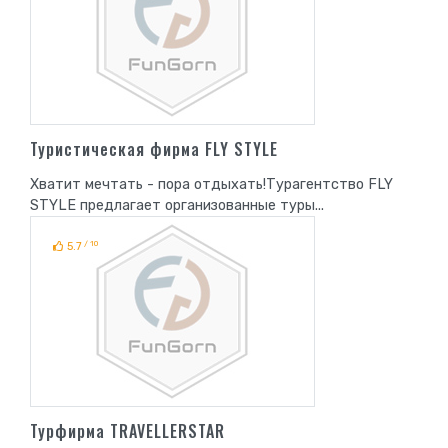
Туристическая фирма FLY STYLE
Хватит мечтать - пора отдыхать!Турагентство FLY
STYLE предлагает организованные туры...
/ 10
5.7
Турфирма TRAVELLERSTAR