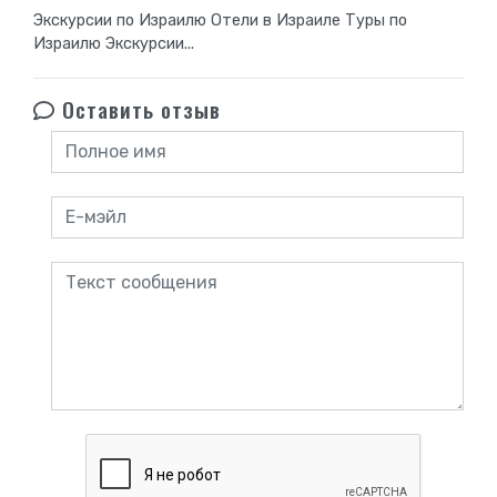
Экскурсии по Израилю Отели в Израиле Туры по
Израилю Экскурсии...
Оставить отзыв