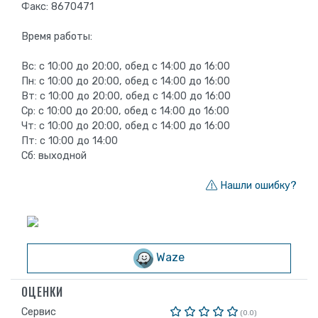
Факс: 8670471
Время работы:
Вс: с 10:00 до 20:00, обед с 14:00 до 16:00
Пн: с 10:00 до 20:00, обед с 14:00 до 16:00
Вт: с 10:00 до 20:00, обед с 14:00 до 16:00
Ср: с 10:00 до 20:00, обед с 14:00 до 16:00
Чт: с 10:00 до 20:00, обед с 14:00 до 16:00
Пт: с 10:00 до 14:00
Сб: выходной
Нашли ошибку?
Waze
ОЦЕНКИ
Сервис
(0.0)