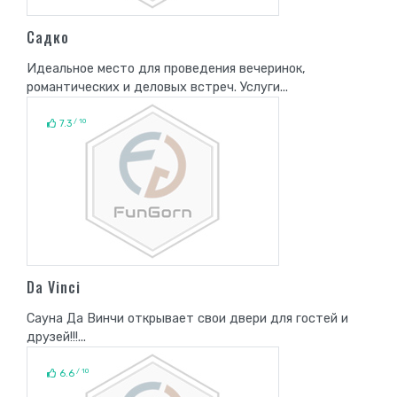
Садко
Идеальное место для проведения вечеринок,
романтических и деловых встреч. Услуги...
/ 10
7.3
Da Vinci
Сауна Да Винчи открывает свои двери для гостей и
друзей!!!...
/ 10
6.6