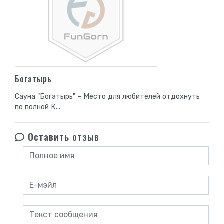
Богатырь
Сауна "Богатырь" – Место для любителей отдохнуть
по полной К...
Оставить отзыв