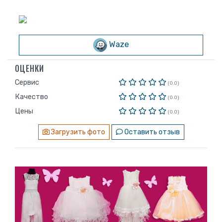
Waze
ОЦЕНКИ
Сервис
(0.0)
Качество
(0.0)
Цены
(0.0)
Загрузить фото
Оставить отзыв