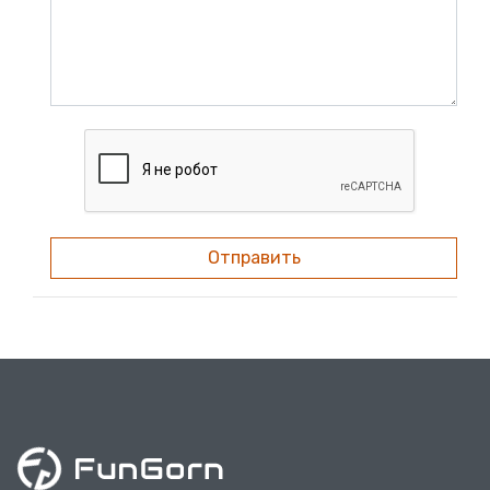
Отправить