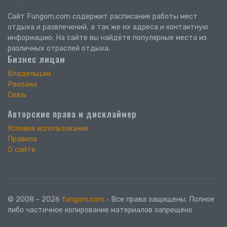
Сайт Fungorn.com содержит расписание работы мест
отдыха и развлечений, а так же их адреса и контактную
информацию. На сайте вы найдёте популярные места из
различных отраслей отдыха.
Бизнес лицам
Владельцам
Реклама
Связь
Авторские права и дисклаймер
Условия использования
Правила
О сайте
© 2008 - 2026
fungorn.com
‐ Все права защищены. Полное
либо частичное копирование материалов запрещено