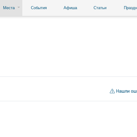
Места
События
Афиша
Статьи
Праздн
Нашли ош