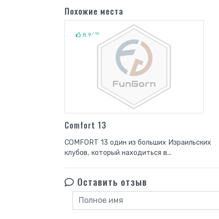
Похожие места
/ 10
8.9
Comfort 13
COMFORT 13 один из больших Израильских
клубов, который находиться в...
Оставить отзыв