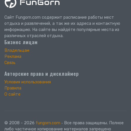
Сайт Fungorn.com содержит расписание работы мест
отдыха и развлечений, а так же их адреса и контактную
информацию. На сайте вы найдёте популярные места из
различных отраслей отдыха.
Бизнес лицам
Владельцам
Реклама
Связь
Авторские права и дисклаймер
Условия использования
Правила
О сайте
© 2008 - 2026
fungorn.com
‐ Все права защищены. Полное
либо частичное копирование материалов запрещено