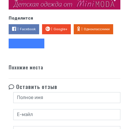
Поделится
Facebook
Google+
Одноклассники
Похожие места
Оставить отзыв