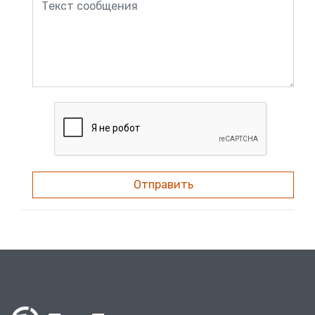
Отправить