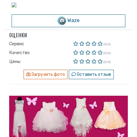
Waze
ОЦЕНКИ
Сервис
(0.0)
Качество
(0.0)
Цены
(0.0)
Загрузить фото
Оставить отзыв