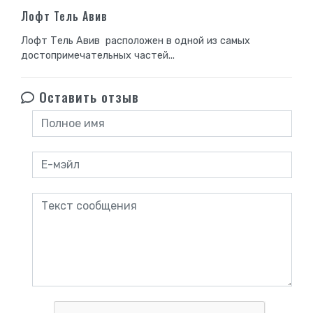
Лофт Тель Авив
Лофт Тель Авив расположен в одной из самых
достопримечательных частей...
Оставить отзыв