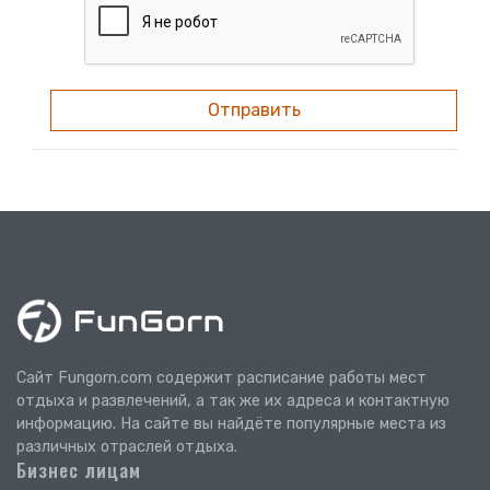
Отправить
Сайт Fungorn.com содержит расписание работы мест
отдыха и развлечений, а так же их адреса и контактную
информацию. На сайте вы найдёте популярные места из
различных отраслей отдыха.
Бизнес лицам