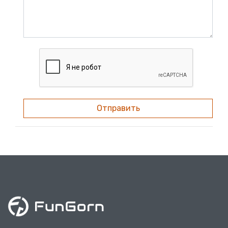
Отправить