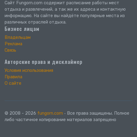
Сайт Fungorn.com содержит расписание работы мест
отдыха и развлечений, а так же их адреса и контактную
информацию. На сайте вы найдёте популярные места из
различных отраслей отдыха.
Бизнес лицам
Владельцам
Реклама
Связь
Авторские права и дисклаймер
Условия использования
Правила
О сайте
© 2008 - 2026
fungorn.com
‐ Все права защищены. Полное
либо частичное копирование материалов запрещено