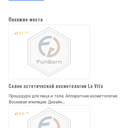
Похожие места
/ 10
5.7
Салон эстетической косметологии La Vita
Процедура для лица и тела; Аппаратная косметология;
Восковая эпиляция; Дизайн...
/ 10
0.0