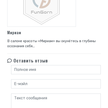
Мириам
В салоне красоты «Мириам» вы окунётесь в глубины
осознания себя...
Оставить отзыв