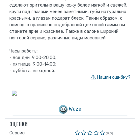
сделают зрительно вашу кожу более мягкой и свежей,
круги под глазами менее заметными, губы натурально
красными, а глазам подарят блеск. Таким образом, с
помощью правильно подобранной цветовой гаммы вы
станете ярче и красивее. Также в салоне широкий
ногтевой сервис, различные виды массажей.
Часы работы:
- все дни: 9:00-20:00;
- пятница: 9:00-14:00;
- суббота: выходной.
Нашли ошибку?
Waze
ОЦЕНКИ
Сервис
(0.0)