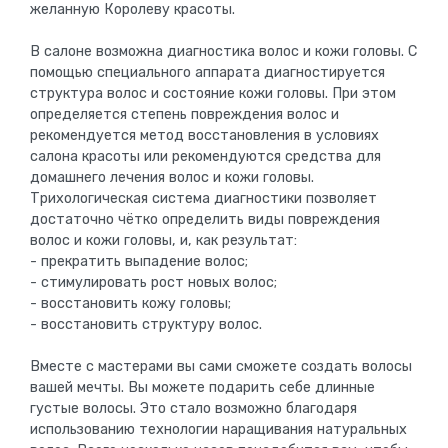
желанную Королеву красоты.
В салоне возможна диагностика волос и кожи головы. С
помощью специального аппарата диагностируется
структура волос и состояние кожи головы. При этом
определяется степень повреждения волос и
рекомендуется метод восстановления в условиях
салона красоты или рекомендуются средства для
домашнего лечения волос и кожи головы.
Трихологическая система диагностики позволяет
достаточно чётко определить виды повреждения
волос и кожи головы, и, как результат:
- прекратить выпадение волос;
- стимулировать рост новых волос;
- восстановить кожу головы;
- восстановить структуру волос.
Вместе с мастерами вы сами сможете создать волосы
вашей мечты. Вы можете подарить себе длинные
густые волосы. Это стало возможно благодаря
использованию технологии наращивания натуральных