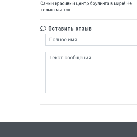
Самый красивый центр боулинга в мире! Не
только мы так...
Оставить отзыв