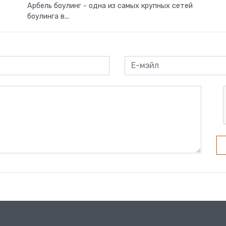
Арбель боулинг - одна из самых крупных сетей
боулинга в...