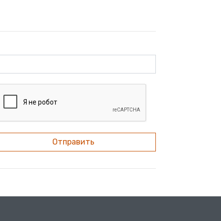
Отправить