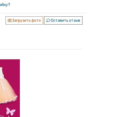
ибку?
Загрузить фото
Оставить отзыв