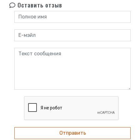
Оставить отзыв
Отправить