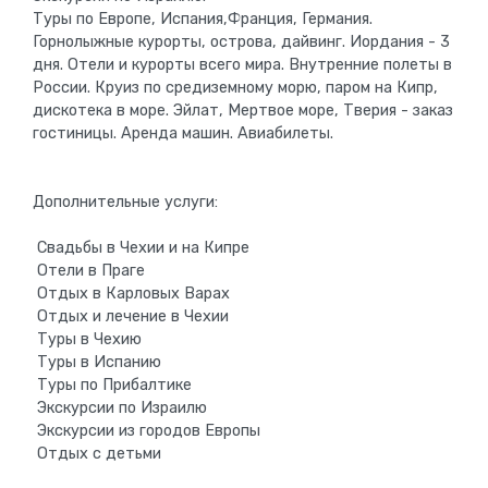
Туры по Европе, Испания,Франция, Германия.
Горнолыжные курорты, острова, дайвинг. Иордания - 3
дня. Отели и курорты всего мира. Внутренние полеты в
России. Круиз по средиземному морю, паром на Кипр,
дискотека в море. Эйлат, Мертвое море, Тверия - заказ
гостиницы. Аренда машин. Авиабилеты.
Дополнительные услуги:
Свадьбы в Чехии и на Кипре
Отели в Праге
Отдых в Карловых Варах
Отдых и лечение в Чехии
Туры в Чехию
Туры в Испанию
Туры по Прибалтике
Экскурсии по Израилю
Экскурсии из городов Европы
Отдых с детьми