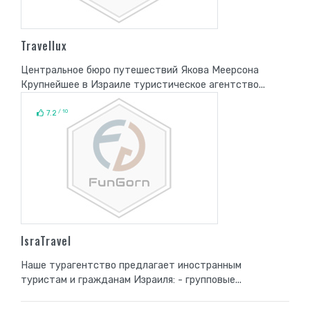
Travellux
Центральное бюро путешествий Якова Меерсона
Крупнейшее в Израиле туристическое агентство...
/ 10
7.2
IsraTravel
Наше турагентство предлагает иностранным
туристам и гражданам Израиля: - групповые...