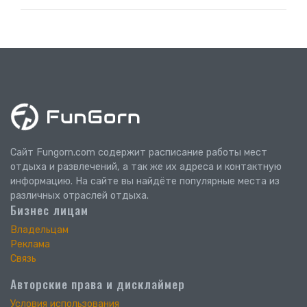
Сайт Fungorn.com содержит расписание работы мест
отдыха и развлечений, а так же их адреса и контактную
информацию. На сайте вы найдёте популярные места из
различных отраслей отдыха.
Бизнес лицам
Владельцам
Реклама
Связь
Авторские права и дисклаймер
Условия использования