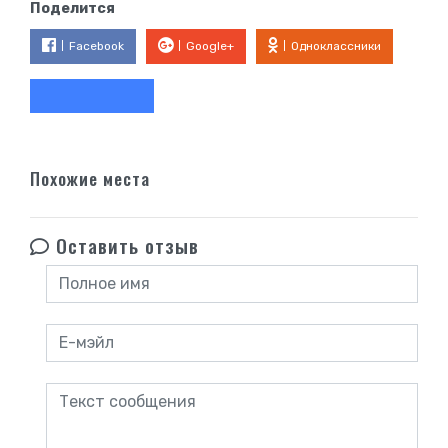
Поделится
Facebook
Google+
Одноклассники
Похожие места
Оставить отзыв