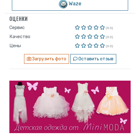
Waze
ОЦЕНКИ
Сервис
(0.0)
Качество
(0.0)
Цены
(0.0)
Загрузить фото
Оставить отзыв