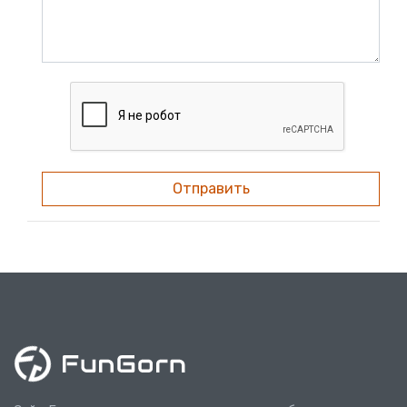
Отправить