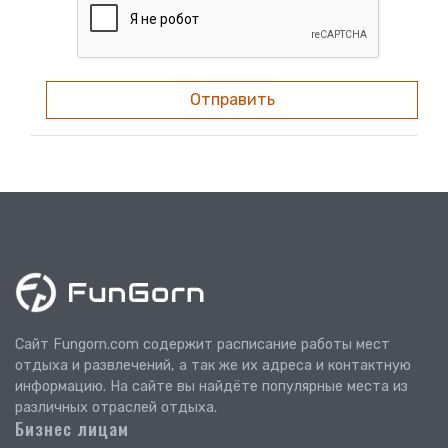
Отправить
Сайт Fungorn.com содержит расписание работы мест
отдыха и развлечений, а так же их адреса и контактную
информацию. На сайте вы найдёте популярные места из
различных отраслей отдыха.
Бизнес лицам