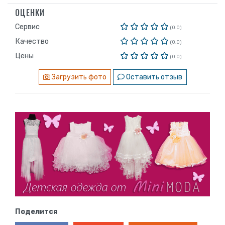
ОЦЕНКИ
Сервис
(0.0)
Качество
(0.0)
Цены
(0.0)
Загрузить фото
Оставить отзыв
Поделится