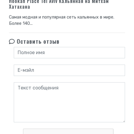
Hookah Place Tel Aviv Кальянная на Митхам
Хатахана
Самая модная и популярная сеть кальянных в мире.
Более 140...
Оставить отзыв