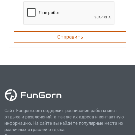
Отправить
Сайт Fungorn.com содержит расписание работы мест
отдыха и развлечений, а так же их адреса и контактную
информацию. На сайте вы найдёте популярные места из
различных отраслей отдыха.