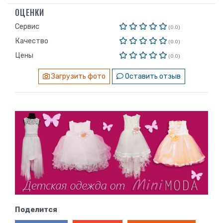
ОЦЕНКИ
Сервис
(0.0)
Качество
(0.0)
Цены
(0.0)
Загрузить фото
Оставить отзыв
Поделится