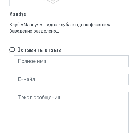
Mandys
Клуб «Mandys» - «два клуба в одном флаконе».
Заведение разделено...
Оставить отзыв