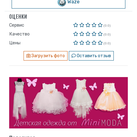
Waze
ОЦЕНКИ
Сервис
(0.0)
Качество
(0.0)
Цены
(0.0)
Загрузить фото
Оставить отзыв