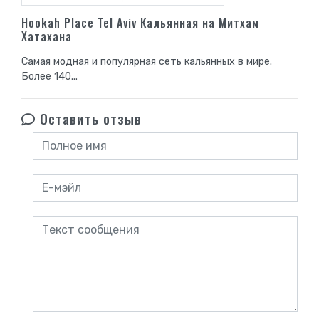
Hookah Place Tel Aviv Кальянная на Митхам
Хатахана
Самая модная и популярная сеть кальянных в мире.
Более 140...
Оставить отзыв