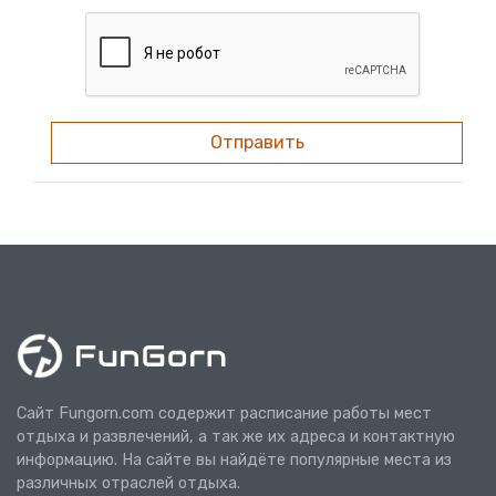
Отправить
Сайт Fungorn.com содержит расписание работы мест
отдыха и развлечений, а так же их адреса и контактную
информацию. На сайте вы найдёте популярные места из
различных отраслей отдыха.