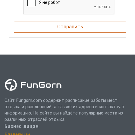
Отправить
Сайт Fungorn.com содержит расписание работы мест
отдыха и развлечений, а так же их адреса и контактную
информацию. На сайте вы найдёте популярные места из
различных отраслей отдыха.
Бизнес лицам
Владельцам