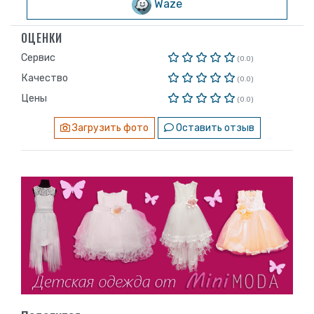
Waze
ОЦЕНКИ
Сервис
(0.0)
Качество
(0.0)
Цены
(0.0)
Загрузить фото
Оставить отзыв