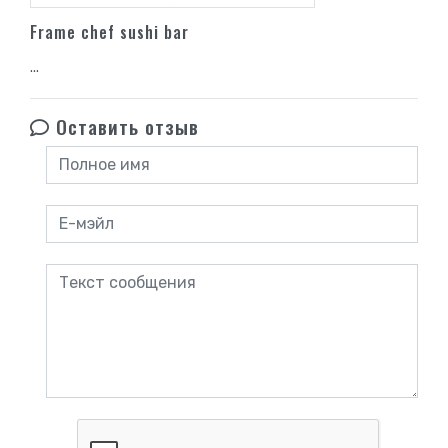
Frame chef sushi bar
...
Оставить отзыв