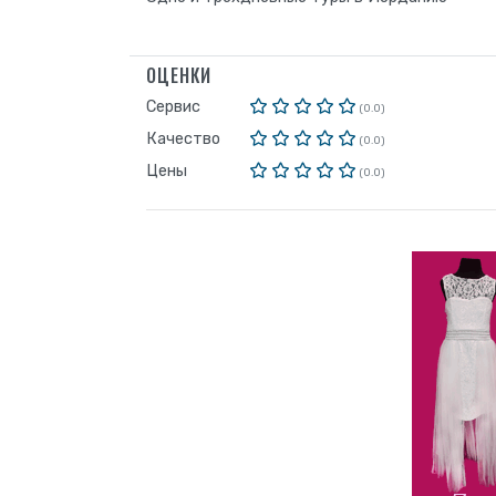
ОЦЕНКИ
Сервис
(0.0)
Качество
(0.0)
Цены
(0.0)