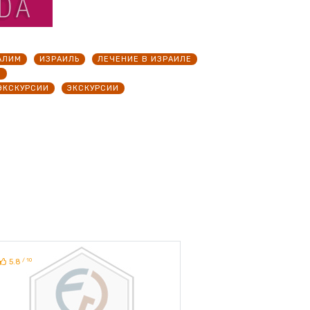
АЛИМ
ИЗРАИЛЬ
ЛЕЧЕНИЕ В ИЗРАИЛЕ
Ы
ЭКСКУРСИИ
ЭКСКУРСИИ
/ 10
5.8