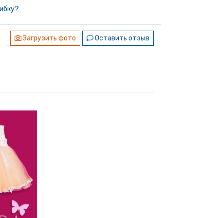
ибку?
Загрузить фото
Оставить отзыв