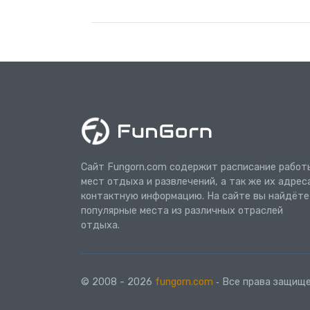
Сайт Fungorn.com содержит расписание работ
мест отдыха и развлечений, а так же их адрес
контактную информацию. На сайте вы найдёте
популярные места из различных отраслей
отдыха.
© 2008 - 2026
fungorn.com
‐ Все права защище