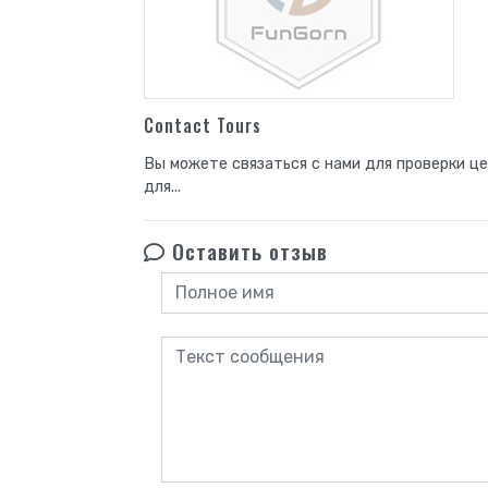
Contact Tours
Вы можете связаться с нами для проверки це
для...
Оставить отзыв