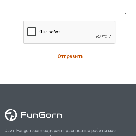
Отправить
Сайт Fungorn.com содержит расписание работы мест