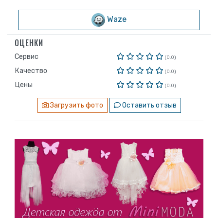
Waze
ОЦЕНКИ
Сервис
(0.0)
Качество
(0.0)
Цены
(0.0)
Загрузить фото
Оставить отзыв