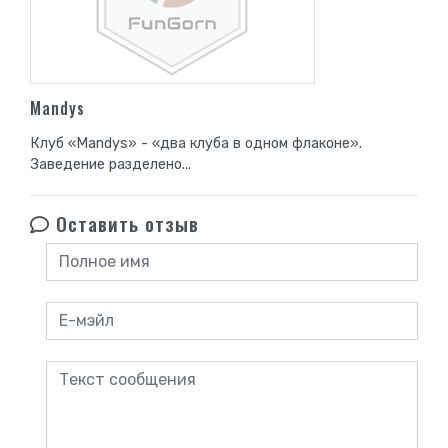
Mandys
Клуб «Mandys» - «два клуба в одном флаконе».
Заведение разделено...
Оставить отзыв