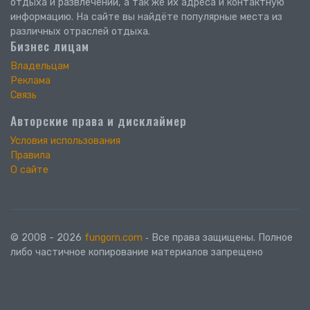
отдыха и развлечений, а так же их адреса и контактную
информацию. На сайте вы найдёте популярные места из
различных отраслей отдыха.
Бизнес лицам
Владельцам
Реклама
Связь
Авторские права и дисклаймер
Условия использования
Правила
О сайте
© 2008 - 2026
fungorn.com
‐ Все права защищены. Полное
либо частичное копирование материалов запрещено