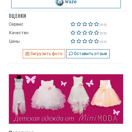
Waze
ОЦЕНКИ
Сервис
(0.0)
Качество
(0.0)
Цены
(0.0)
Загрузить фото
Оставить отзыв