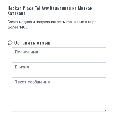
Hookah Place Tel Aviv Кальянная на Митхам
Хатахана
Самая модная и популярная сеть кальянных в мире.
Более 140...
Оставить отзыв