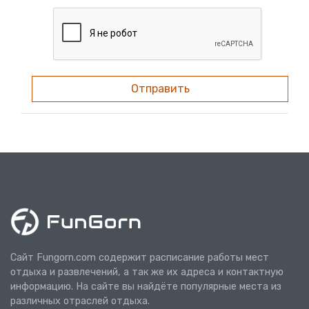
Отправить
Сайт Fungorn.com содержит расписание работы мест
отдыха и развлечений, а так же их адреса и контактную
информацию. На сайте вы найдёте популярные места из
различных отраслей отдыха.