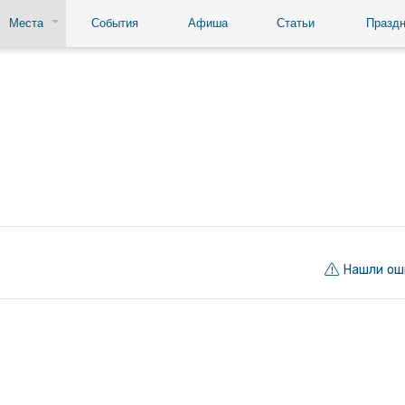
Места
События
Афиша
Статьи
Праздн
Нашли ош