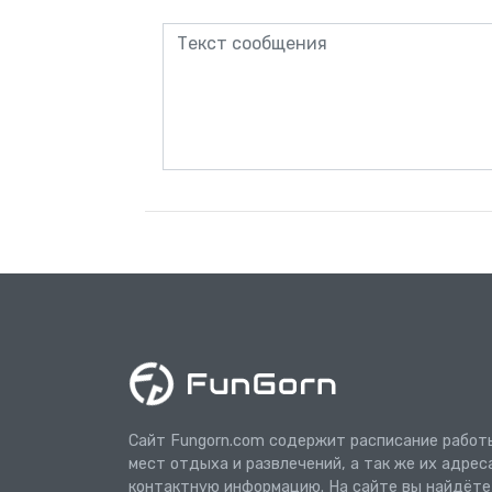
Сайт Fungorn.com содержит расписание работ
мест отдыха и развлечений, а так же их адрес
контактную информацию. На сайте вы найдёте