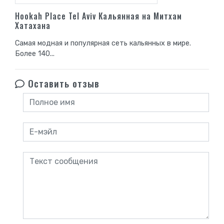
Hookah Place Tel Aviv Кальянная на Митхам
Хатахана
Самая модная и популярная сеть кальянных в мире.
Более 140...
Оставить отзыв