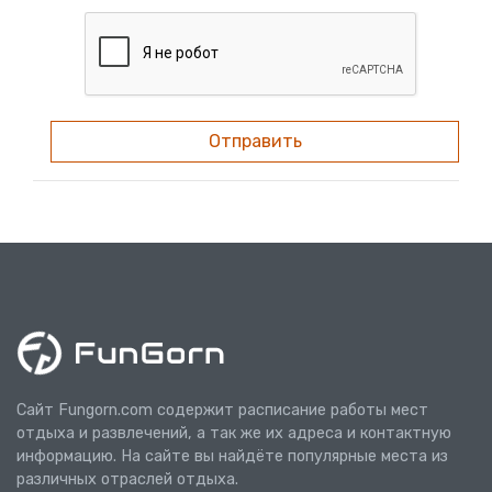
Отправить
Сайт Fungorn.com содержит расписание работы мест
отдыха и развлечений, а так же их адреса и контактную
информацию. На сайте вы найдёте популярные места из
различных отраслей отдыха.