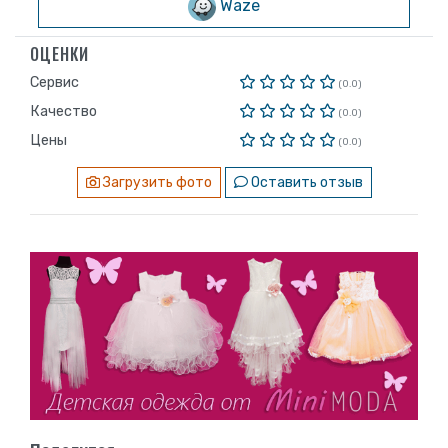
Waze
ОЦЕНКИ
Сервис
(0.0)
Качество
(0.0)
Цены
(0.0)
Загрузить фото
Оставить отзыв