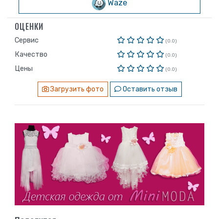
Waze
ОЦЕНКИ
Сервис
(0.0)
Качество
(0.0)
Цены
(0.0)
Загрузить фото
Оставить отзыв