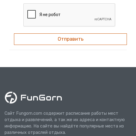
Отправить
Сайт Fungorn.com содержит расписание работы мест
отдыха и развлечений, а так же их адреса и контактную
информацию. На сайте вы найдёте популярные места из
различных отраслей отдыха.