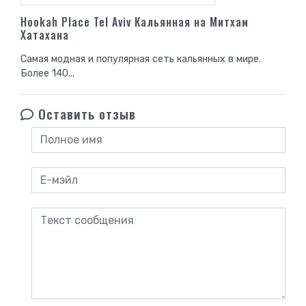
Hookah Place Tel Aviv Кальянная на Митхам
Хатахана
Самая модная и популярная сеть кальянных в мире.
Более 140...
Оставить отзыв