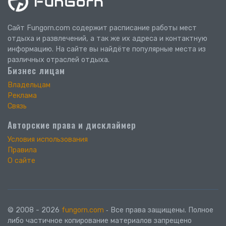
Сайт Fungorn.com содержит расписание работы мест
отдыха и развлечений, а так же их адреса и контактную
информацию. На сайте вы найдёте популярные места из
различных отраслей отдыха.
Бизнес лицам
Владельцам
Реклама
Связь
Авторские права и дисклаймер
Условия использования
Правила
О сайте
© 2008 - 2026
fungorn.com
‐ Все права защищены. Полное
либо частичное копирование материалов запрещено