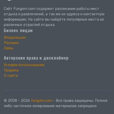
Сайт Fungorn.com содержит расписание работы мест
отдыха и развлечений, а так же их адреса и контактную
информацию. На сайте вы найдёте популярные места из
различных отраслей отдыха.
Бизнес лицам
Владельцам
Реклама
Связь
Авторские права и дисклаймер
Условия использования
Правила
О сайте
© 2008 - 2026
fungorn.com
‐ Все права защищены. Полное
либо частичное копирование материалов запрещено