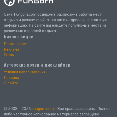
Сайт Fungorn.com содержит расписание работы мест
отдыха и развлечений, а так же их адреса и контактную
информацию. На сайте вы найдёте популярные места из
различных отраслей отдыха.
Бизнес лицам
Владельцам
Реклама
Связь
Авторские права и дисклаймер
Условия использования
Правила
О сайте
© 2008 - 2026
fungorn.com
‐ Все права защищены. Полное
либо частичное копирование материалов запрещено