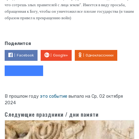
что сотрешь злых правителей с лица земли". Имеется в виду просьба,
обращенная к Богу, чтобы он уничтожил все плохие государства (и таким
образом привел к прекращению войн)
Поделится
Facebook
Google+
Одноклассники
В прошлом году
это событие
выпало на Ср, 02 октября
2024
Следующие праздники / дни памяти