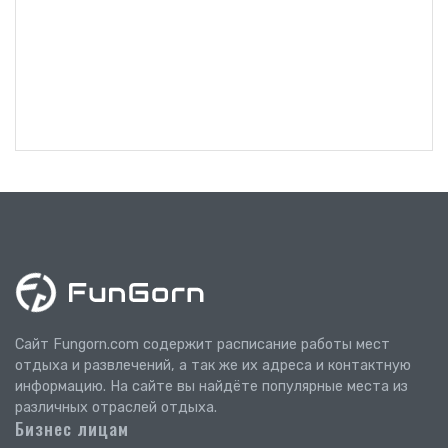
Сайт Fungorn.com содержит расписание работы мест
отдыха и развлечений, а так же их адреса и контактную
информацию. На сайте вы найдёте популярные места из
различных отраслей отдыха.
Бизнес лицам