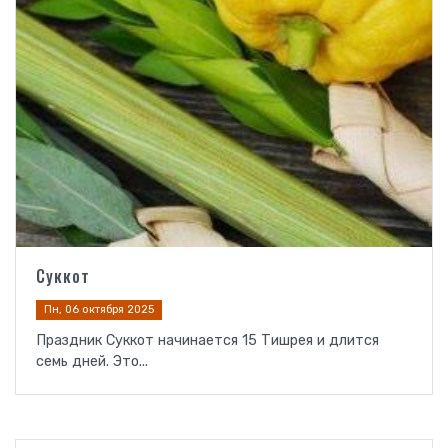
Суккот
Пн, 06 октября 2025
Праздник Суккот начинается 15 Тишрея и длится
семь дней. Это...