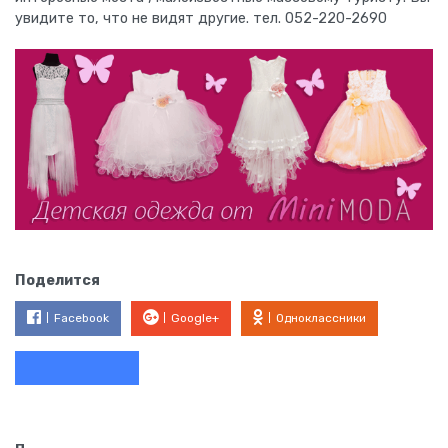
увидите то, что не видят другие. тел. 052-220-2690
Поделится
Facebook
Google+
Одноклассники