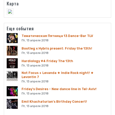
Карта
Еще события
Тематическая Пятница 13 Dance-Bar TLV
Пт, 13 апреля 2018
Bootleg x Hybris present: Friday the 13th!
Пт, 13 апреля 2018
Hardiology #4 Friday The 13th
Пт, 13 апреля 2018
Not Focus + Levanda ★ Indie Rock night! ★
Levontin 7
Пт, 13 апреля 2018
Friday's Desires - New dance line in Tel-Aviv!
Пт, 13 апреля 2018
Emil Khachaturian's Birthday Concert!
Пт, 13 апреля 2018