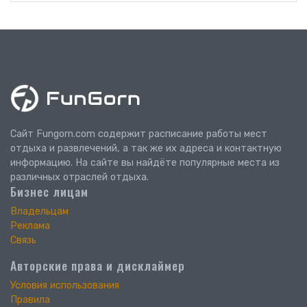
Сайт Fungorn.com содержит расписание работы мест
отдыха и развлечений, а так же их адреса и контактную
информацию. На сайте вы найдёте популярные места из
различных отраслей отдыха.
Бизнес лицам
Владельцам
Реклама
Связь
Авторские права и дисклаймер
Условия использования
Правила