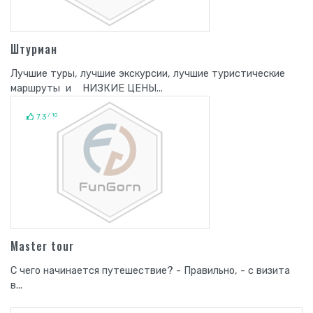
Штурман
Лучшие туры, лучшие экскурсии, лучшие туристические
маршруты и НИЗКИЕ ЦЕНЫ...
/ 10
7.3
Master tour
С чего начинается путешествие? - Правильно, - с визита
в...