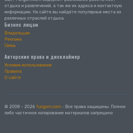
отдыха и развлечений, а так же их адреса и контактную
информацию. На сайте вы найдёте популярные места из
различных отраслей отдыха.
Бизнес лицам
Владельцам
Реклама
Связь
Авторские права и дисклаймер
Условия использования
Правила
О сайте
© 2008 - 2026
fungorn.com
‐ Все права защищены. Полное
либо частичное копирование материалов запрещено