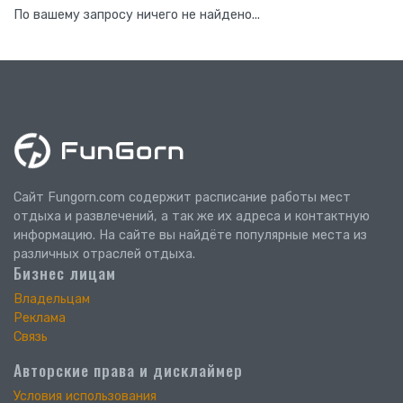
По вашему запросу ничего не найдено...
Сайт Fungorn.com содержит расписание работы мест
отдыха и развлечений, а так же их адреса и контактную
информацию. На сайте вы найдёте популярные места из
различных отраслей отдыха.
Бизнес лицам
Владельцам
Реклама
Связь
Авторские права и дисклаймер
Условия использования