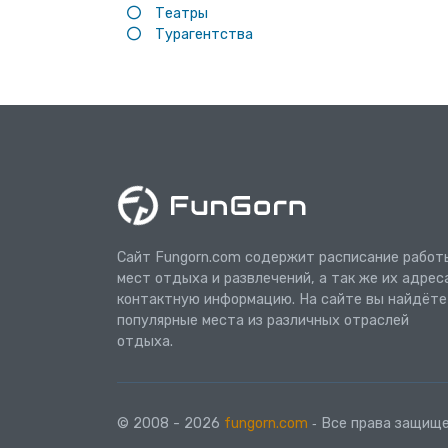
Театры
Турагентства
Сайт Fungorn.com содержит расписание работ
мест отдыха и развлечений, а так же их адрес
контактную информацию. На сайте вы найдёте
популярные места из различных отраслей
отдыха.
© 2008 - 2026
fungorn.com
‐ Все права защище