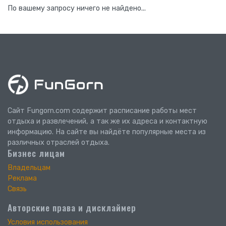
По вашему запросу ничего не найдено...
Сайт Fungorn.com содержит расписание работы мест
отдыха и развлечений, а так же их адреса и контактную
информацию. На сайте вы найдёте популярные места из
различных отраслей отдыха.
Бизнес лицам
Владельцам
Реклама
Связь
Авторские права и дисклаймер
Условия использования