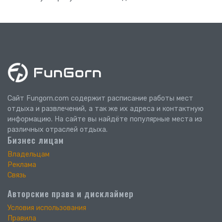
Сайт Fungorn.com содержит расписание работы мест
отдыха и развлечений, а так же их адреса и контактную
информацию. На сайте вы найдёте популярные места из
различных отраслей отдыха.
Бизнес лицам
Владельцам
Реклама
Связь
Авторские права и дисклаймер
Условия использования
Правила