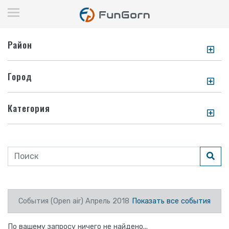
Район
Город
Категория
События (Open air) Апрель 2018
Показать все события
По вашему запросу ничего не найдено...