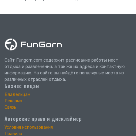
Сайт Fungorn.com содержит расписание работы мест
отдыха и развлечений, а так же их адреса и контактную
информацию. На сайте вы найдёте популярные места из
различных отраслей отдыха.
Бизнес лицам
Владельцам
Реклама
Связь
Авторские права и дисклаймер
Условия использования
Правила