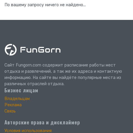
По вашему запросу ничего не найдено...
Сайт Fungorn.com содержит расписание работы мест
отдыха и развлечений, а так же их адреса и контактную
информацию. На сайте вы найдёте популярные места из
различных отраслей отдыха.
Бизнес лицам
Владельцам
Реклама
Связь
Авторские права и дисклаймер
Условия использования