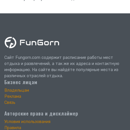
Сайт Fungorn.com содержит расписание работы мест
отдыха и развлечений, а так же их адреса и контактную
информацию. На сайте вы найдёте популярные места из
различных отраслей отдыха.
Бизнес лицам
Владельцам
Реклама
Связь
Авторские права и дисклаймер
Условия использования
Правила