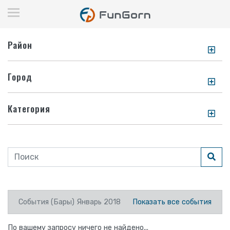
Район
Город
Категория
События (Бары) Январь 2018
Показать все события
По вашему запросу ничего не найдено...