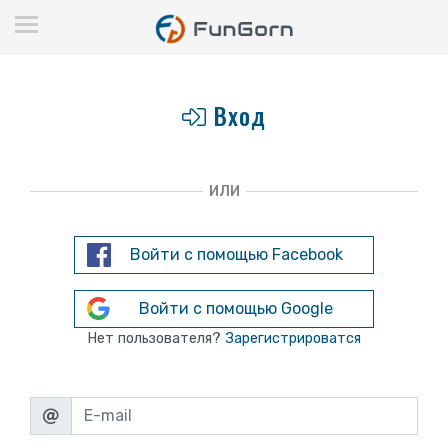
Вход
ИЛИ
Войти с помощью Facebook
Войти с помощью Google
Нет пользователя?
Зарегистрироватся