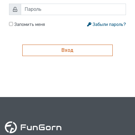
Запомить меня
Забыли пароль?