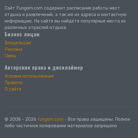
Сайт Fungorn.com содержит расписание работы мест
отдыха и развлечений, а так же их адреса и контактную
информацию. На сайте вы найдёте популярные места из
различных отраслей отдыха.
Бизнес лицам
Владельцам
Реклама
Связь
Авторские права и дисклаймер
Условия использования
Правила
О сайте
© 2008 - 2026
fungorn.com
‐ Все права защищены. Полное
либо частичное копирование материалов запрещено