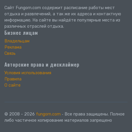
Сайт Fungorn.com содержит расписание работы мест
отдыха и развлечений, а так же их адреса и контактную
информацию. На сайте вы найдёте популярные места из
различных отраслей отдыха.
Бизнес лицам
Владельцам
Реклама
Связь
Авторские права и дисклаймер
Условия использования
Правила
О сайте
© 2008 - 2026
fungorn.com
‐ Все права защищены. Полное
либо частичное копирование материалов запрещено