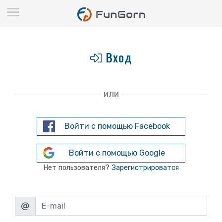
Вход
ИЛИ
Войти с помощью Facebook
Войти с помощью Google
Нет пользователя?
Зарегистрироватся