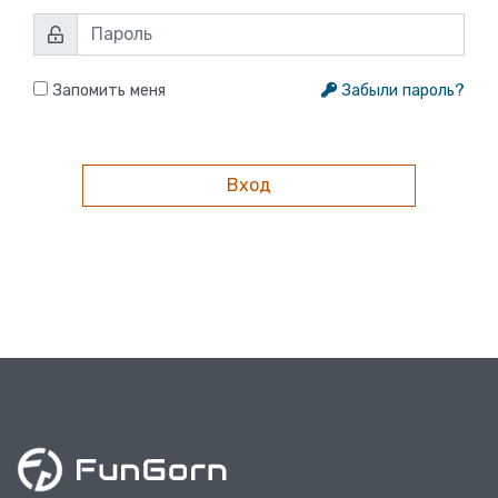
Запомить меня
Забыли пароль?